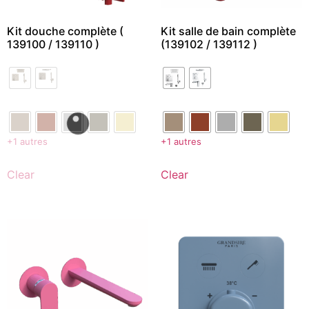
Kit douche complète (
Kit salle de bain complète
139100 / 139110 )
(139102 / 139112 )
+1 autres
+1 autres
Clear
Clear