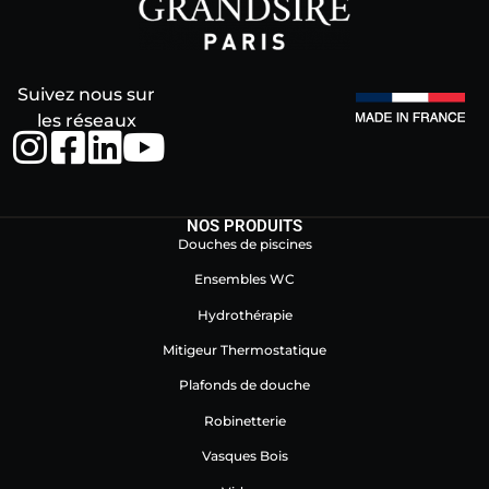
Suivez nous sur
les réseaux
NOS PRODUITS
Douches de piscines
Ensembles WC
Hydrothérapie
Mitigeur Thermostatique
Plafonds de douche
Robinetterie
Vasques Bois