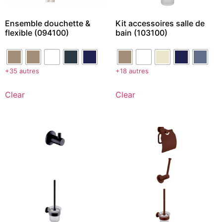
Ensemble douchette &
Kit accessoires salle de
flexible (094100)
bain (103100)
+35 autres
+18 autres
Clear
Clear