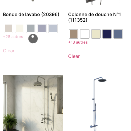
Bonde de lavabo (20396)
Colonne de douche N°1
(111352)
+28 autres
+13 autres
Clear
Clear