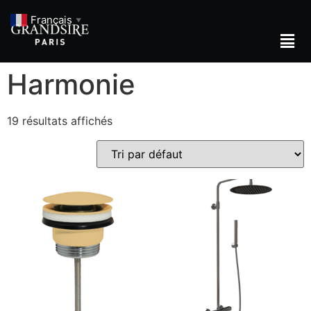
Français
▼
Harmonie
19 résultats affichés