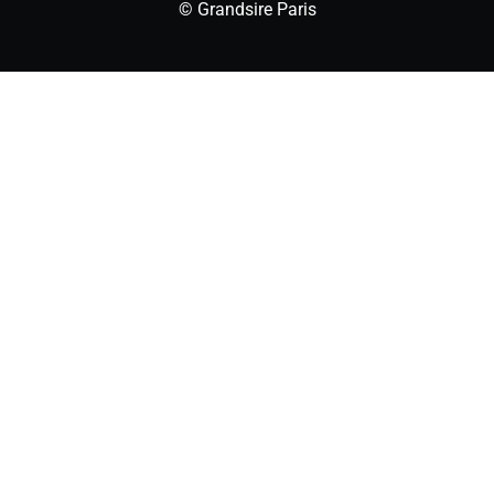
© Grandsire Paris