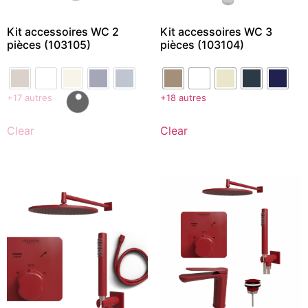
Kit accessoires WC 2
Kit accessoires WC 3
pièces (103105)
pièces (103104)
+17 autres
+18 autres
Clear
Clear