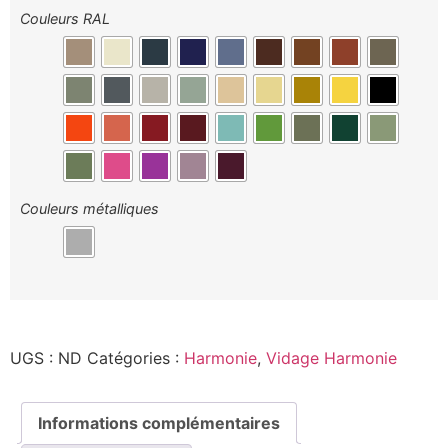
Couleurs RAL
Couleurs métalliques
UGS :
ND
Catégories :
Harmonie
,
Vidage Harmonie
Informations complémentaires