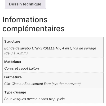
Dessin technique
Informations
complémentaires
Structure
Bonde de lavabo UNIVERSELLE NF, 4 en 1, Vis de serrage
(de 0 à 70mm)
Matériaux
Corps et capot Laiton
Fermeture
Clic-Clac ou Ecoulement libre (système breveté)
Type d'usage
Pour vasques avec ou sans trop-plein