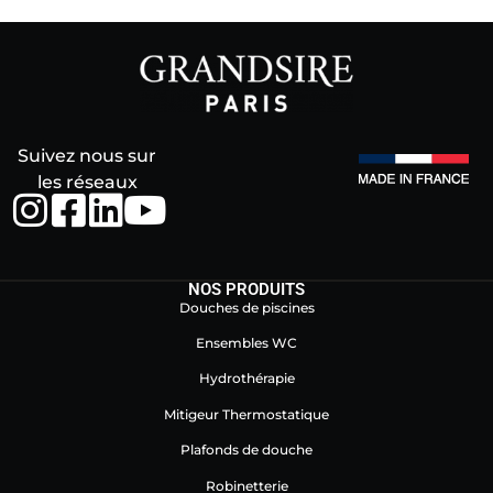
Suivez nous sur
les réseaux
NOS PRODUITS
Douches de piscines
Ensembles WC
Hydrothérapie
Mitigeur Thermostatique
Plafonds de douche
Robinetterie