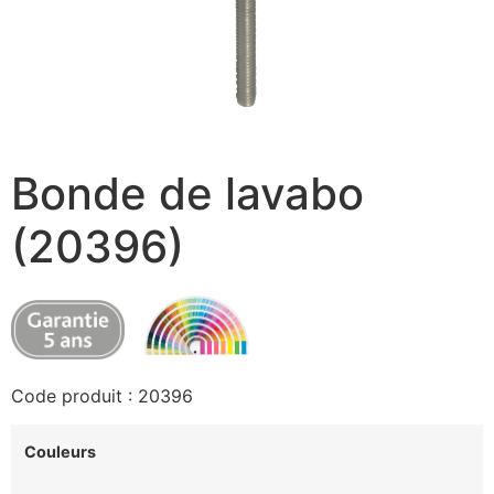
Bonde de lavabo
(20396)
Code produit : 20396
Couleurs