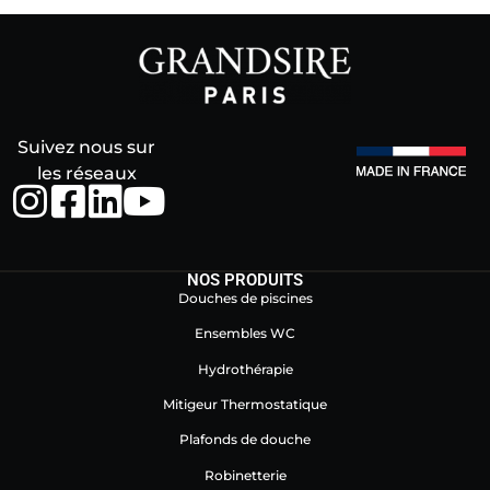
Suivez nous sur
les réseaux
NOS PRODUITS
Douches de piscines
Ensembles WC
Hydrothérapie
Mitigeur Thermostatique
Plafonds de douche
Robinetterie