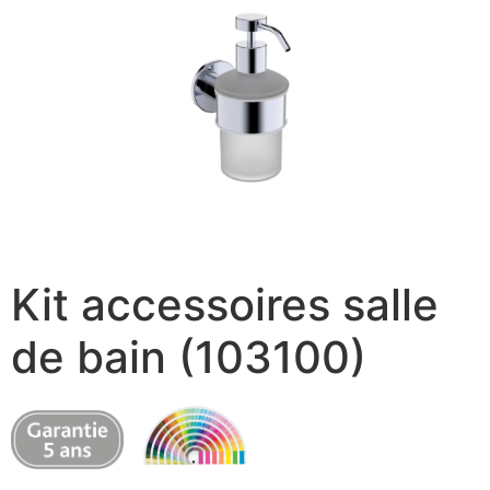
Kit accessoires salle
de bain (103100)