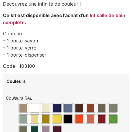
Découvrez une infinité de couleur !
Ce kit est disponible avec l’achat d’un
kit salle de bain
complète
.
Contenu :
– 1 porte-savon
– 1 porte-verre
– 1 porte-dispenser
Code : 103100
Couleurs
Couleurs RAL