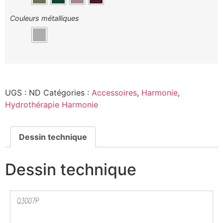
Couleurs métalliques
UGS :
ND
Catégories :
Accessoires
,
Harmonie
,
Hydrothérapie Harmonie
Dessin technique
Dessin technique