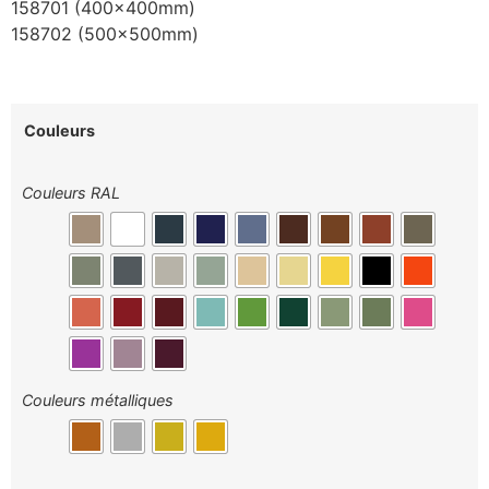
158701 (400x400mm)
158702 (500x500mm)
Couleurs
Couleurs RAL
Couleurs métalliques