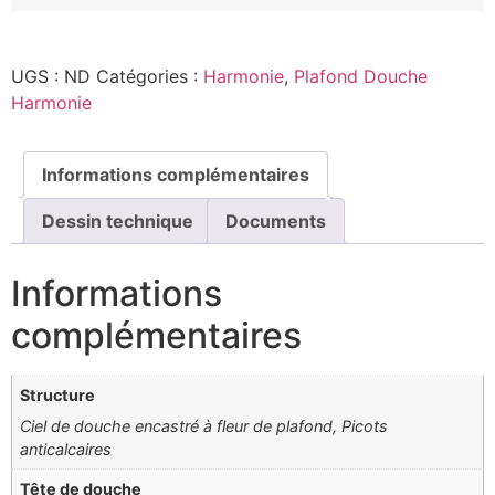
UGS :
ND
Catégories :
Harmonie
,
Plafond Douche
Harmonie
Informations complémentaires
Dessin technique
Documents
Informations
complémentaires
Structure
Ciel de douche encastré à fleur de plafond, Picots
anticalcaires
Tête de douche